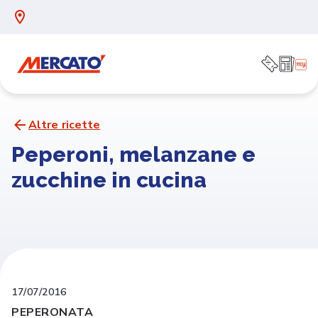
Altre ricette
Peperoni, melanzane e
zucchine in cucina
17/07/2016
PEPERONATA