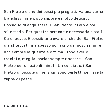
San Pietro e uno dei pesci piu pregiati. Ha una carne
bianchissima e il suo sapore e molto delicato.
Consiglio di acquistare il San Pietro intero e poi
sfilettarlo. Per quattro persone e necessario circa 1
Kg di pesce. E possibile trovare anche dei San Pietro
gia sfilettati, ma spesso non sono dei nostri mari e
non sempre la qualita e ottima. Dopo averlo
rosolato, meglio lasciar sempre riposare il San
Pietro per un paio di minuti. Un consiglio: i San
Pietro di piccole dimensioni sono perfetti per fare la
zuppa di pesce.
LA RICETTA