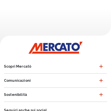
Scopri Mercatò
Comunicazioni
Sostenibilità
Seguici anche sui social