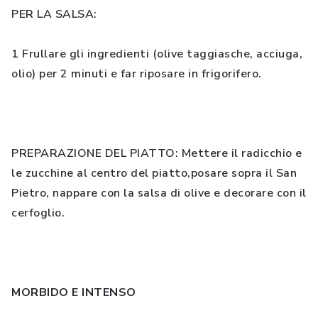
PER LA SALSA:
1 Frullare gli ingredienti (olive taggiasche, acciuga,
olio) per 2 minuti e far riposare in frigorifero.
PREPARAZIONE DEL PIATTO: Mettere il radicchio e
le zucchine al centro del piatto,posare sopra il San
Pietro, nappare con la salsa di olive e decorare con il
cerfoglio.
MORBIDO E INTENSO