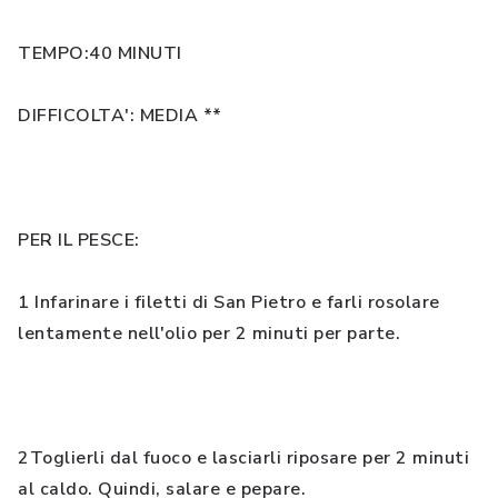
TEMPO:40 MINUTI
DIFFICOLTA': MEDIA **
PER IL PESCE:
1 Infarinare i filetti di San Pietro e farli rosolare
lentamente nell'olio per 2 minuti per parte.
2Toglierli dal fuoco e lasciarli riposare per 2 minuti
al caldo. Quindi, salare e pepare.