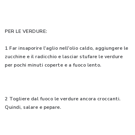
PER LE VERDURE:
1 Far insaporire l'aglio nell'olio caldo, aggiungere le
zucchine e il radicchio e lasciar stufare le verdure
per pochi minuti coperte e a fuoco lento.
2 Togliere dal fuoco le verdure ancora croccanti.
Quindi, salare e pepare.