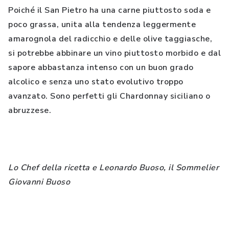
Poiché il San Pietro ha una carne piuttosto soda e
poco grassa, unita alla tendenza leggermente
amarognola del radicchio e delle olive taggiasche,
si potrebbe abbinare un vino piuttosto morbido e dal
sapore abbastanza intenso con un buon grado
alcolico e senza uno stato evolutivo troppo
avanzato. Sono perfetti gli Chardonnay siciliano o
abruzzese.
Lo Chef della ricetta e Leonardo Buoso, il Sommelier
Giovanni Buoso