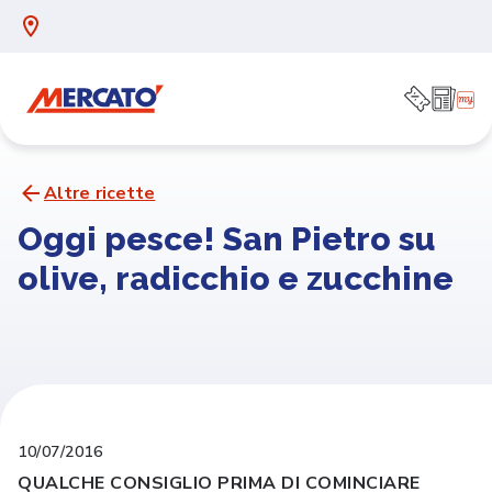
Altre ricette
Oggi pesce! San Pietro su
olive, radicchio e zucchine
10/07/2016
QUALCHE CONSIGLIO PRIMA DI COMINCIARE