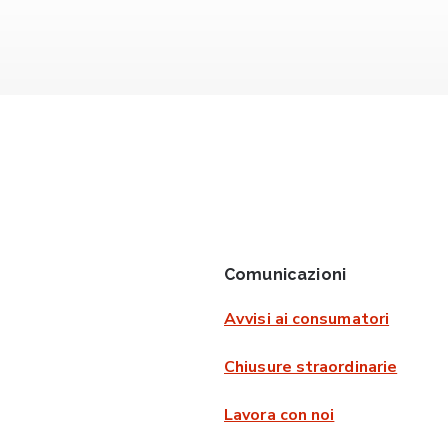
Comunicazioni
Avvisi ai consumatori
Chiusure straordinarie
Lavora con noi