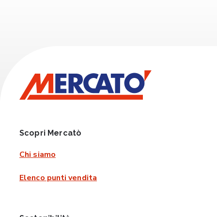
Scopri Mercatò
Chi siamo
Elenco punti vendita