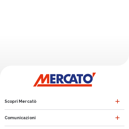
Scopri Mercatò
Comunicazioni