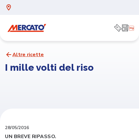
Altre ricette
I mille volti del riso
28/05/2016
UN BREVE RIPASSO.