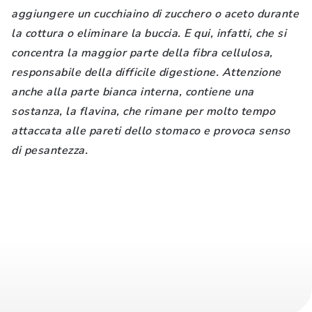
aggiungere un cucchiaino di zucchero o aceto durante
la cottura o eliminare la buccia. E qui, infatti, che si
concentra la maggior parte della fibra cellulosa,
responsabile della difficile digestione. Attenzione
anche alla parte bianca interna, contiene una
sostanza, la flavina, che rimane per molto tempo
attaccata alle pareti dello stomaco e provoca senso
di pesantezza.