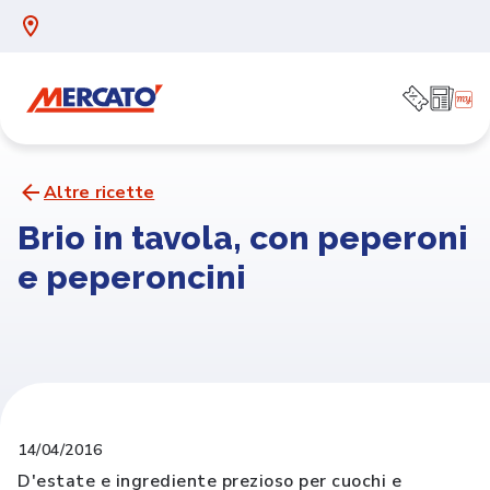
Altre ricette
Brio in tavola, con peperoni
e peperoncini
14/04/2016
D'estate e ingrediente prezioso per cuochi e