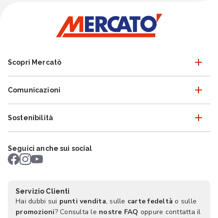
Scopri Mercatò
Comunicazioni
Sostenibilità
Seguici anche sui social
Servizio Clienti
Hai dubbi sui
punti vendita
, sulle
carte fedeltà
o sulle
promozioni
? Consulta le
nostre FAQ
oppure conttatta il