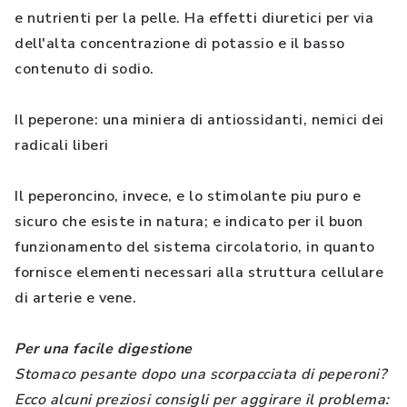
e nutrienti per la pelle. Ha effetti diuretici per via
dell'alta concentrazione di potassio e il basso
contenuto di sodio.
Il peperone: una miniera di antiossidanti, nemici dei
radicali liberi
Il peperoncino, invece, e lo stimolante piu puro e
sicuro che esiste in natura; e indicato per il buon
funzionamento del sistema circolatorio, in quanto
fornisce elementi necessari alla struttura cellulare
di arterie e vene.
Per una facile digestione
Stomaco pesante dopo una scorpacciata di peperoni?
Ecco alcuni preziosi consigli per aggirare il problema: