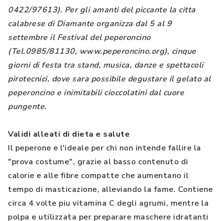
0422/97613). Per gli amanti del piccante la citta
calabrese di Diamante organizza dal 5 al 9
settembre il Festival del peperoncino
(Tel.0985/81130, www.peperoncino.org), cinque
giorni di festa tra stand, musica, danze e spettacoli
pirotecnici, dove sara possibile degustare il gelato al
peperoncino e inimitabili cioccolatini dal cuore
pungente.
Validi alleati di dieta e salute
Il peperone e l'ideale per chi non intende fallire la
"prova costume", grazie al basso contenuto di
calorie e alle fibre compatte che aumentano il
tempo di masticazione, alleviando la fame. Contiene
circa 4 volte piu vitamina C degli agrumi, mentre la
polpa e utilizzata per preparare maschere idratanti