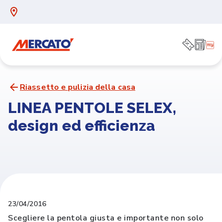
Riassetto e pulizia della casa
LINEA PENTOLE SELEX,
design ed efficienza
23/04/2016
Scegliere la pentola giusta e importante non solo