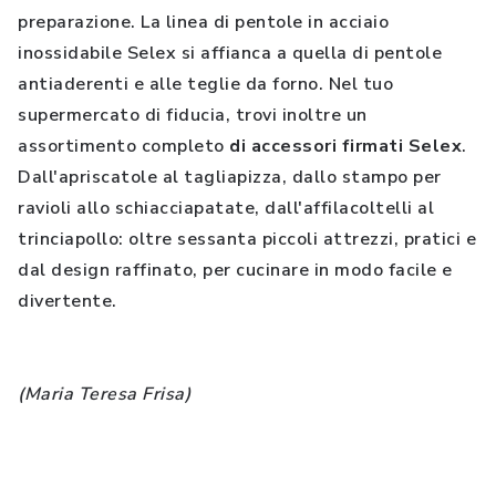
preparazione. La linea di pentole in acciaio
inossidabile Selex si affianca a quella di pentole
antiaderenti e alle teglie da forno. Nel tuo
supermercato di fiducia, trovi inoltre un
assortimento completo
di accessori firmati Selex
.
Dall'apriscatole al tagliapizza, dallo stampo per
ravioli allo schiacciapatate, dall'affilacoltelli al
trinciapollo: oltre sessanta piccoli attrezzi, pratici e
dal design raffinato, per cucinare in modo facile e
divertente.
(Maria Teresa Frisa)