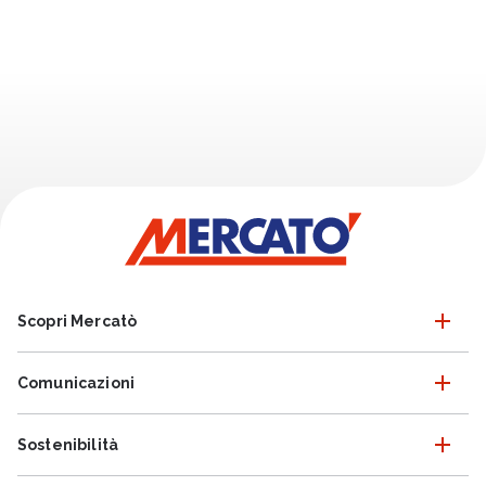
Scopri Mercatò
Comunicazioni
Sostenibilità