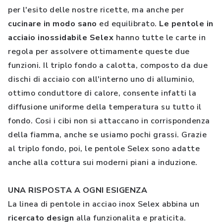
per l'esito delle nostre ricette, ma anche per
cucinare in modo sano
ed equilibrato.
Le pentole in
acciaio inossidabile Selex
hanno tutte le carte in
regola per assolvere ottimamente queste due
funzioni. Il triplo fondo a calotta, composto da due
dischi di acciaio con all'interno uno di alluminio,
ottimo conduttore di calore, consente infatti la
diffusione uniforme della temperatura su tutto il
fondo. Cosi i cibi non si attaccano in corrispondenza
della fiamma, anche se usiamo pochi grassi. Grazie
al triplo fondo, poi, le pentole Selex sono adatte
anche alla cottura sui moderni piani a induzione.
UNA RISPOSTA A OGNI ESIGENZA
La linea di pentole in acciao inox Selex abbina un
ricercato design
alla funzionalita e praticita.