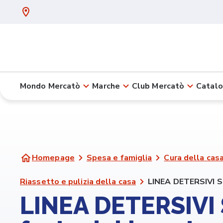
Mondo Mercatò
Marche
Club Mercatò
Catalo
Homepage
Spesa e famiglia
Cura della casa
Riassetto e pulizia della casa
LINEA DETERSIVI SE
LINEA DETERSIVI 