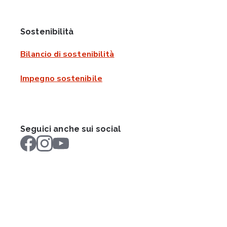
Sostenibilità
Bilancio di sostenibilità
Impegno sostenibile
Seguici anche sui social