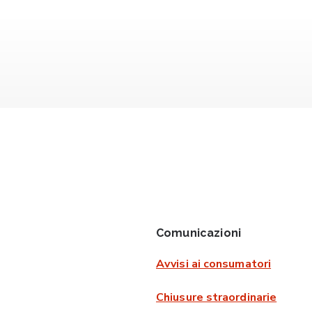
Comunicazioni
Avvisi ai consumatori
Chiusure straordinarie