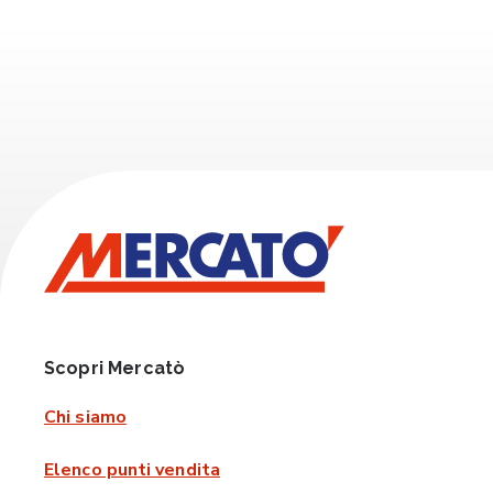
Scopri Mercatò
Chi siamo
Elenco punti vendita