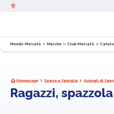
Mondo Mercatò
Marche
Club Mercatò
Catalo
Homepage
Spesa e famiglia
Animali di fami
Ragazzi, spazzola