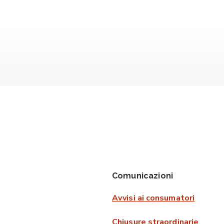
Comunicazioni
Avvisi ai consumatori
Chiusure straordinarie