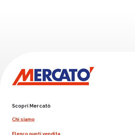
Scopri Mercatò
Chi siamo
Elenco punti vendita