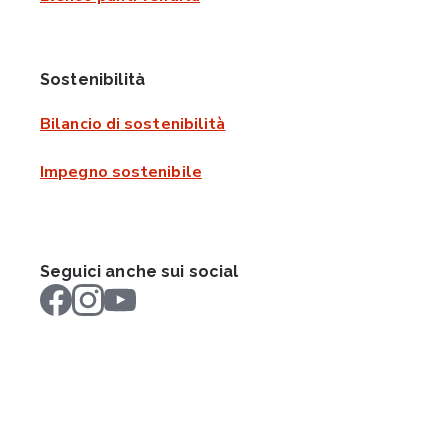
Sostenibilità
Bilancio di sostenibilità
Impegno sostenibile
Seguici anche sui social